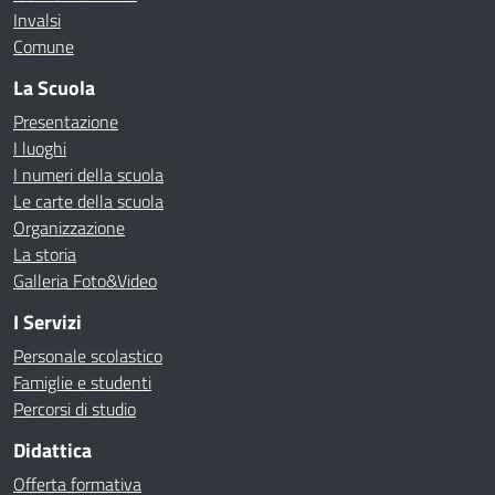
Invalsi
Comune
La Scuola
Presentazione
I luoghi
I numeri della scuola
Le carte della scuola
Organizzazione
La storia
Galleria Foto&Video
I Servizi
Personale scolastico
Famiglie e studenti
Percorsi di studio
Didattica
Offerta formativa