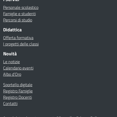
Personale scolastico
Famiglie e studenti
Percorsi di studio
Didattica
Offerta formativa
I progetti delle classi
Novità
Le notizie
Calendario eventi
Albo d’Oro
Sportello digitale
Registro Famiglie
Registro Docenti
Contatti