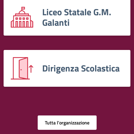
Liceo Statale G.M.
Galanti
Dirigenza Scolastica
Tutta l’organizzazione