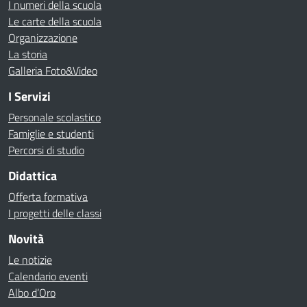
I numeri della scuola
Le carte della scuola
Organizzazione
La storia
Galleria Foto&Video
I Servizi
Personale scolastico
Famiglie e studenti
Percorsi di studio
Didattica
Offerta formativa
I progetti delle classi
Novità
Le notizie
Calendario eventi
Albo d’Oro