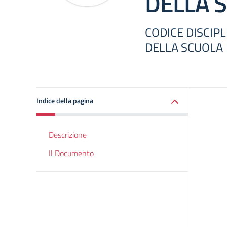
DELLA 
CODICE DISCIP
DELLA SCUOLA
Indice della pagina
Descrizione
Il Documento