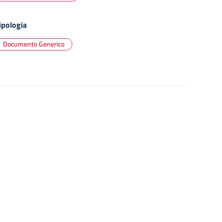
ipologia
Documento Generico