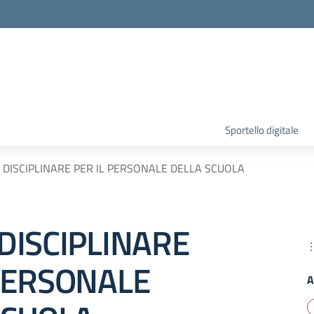
Sportello digitale
 DISCIPLINARE PER IL PERSONALE DELLA SCUOLA
DISCIPLINARE
 PERSONALE
A