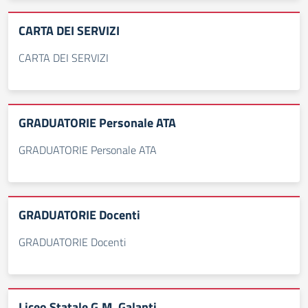
CARTA DEI SERVIZI
CARTA DEI SERVIZI
GRADUATORIE Personale ATA
GRADUATORIE Personale ATA
GRADUATORIE Docenti
GRADUATORIE Docenti
Liceo Statale G.M. Galanti