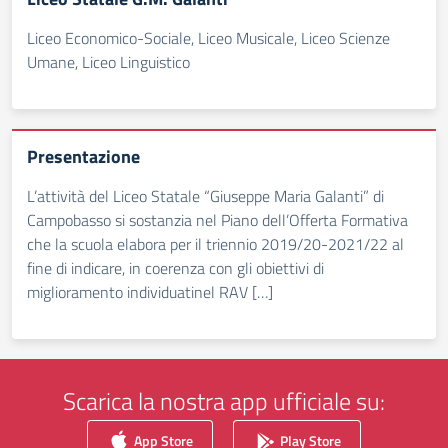
Liceo Economico-Sociale, Liceo Musicale, Liceo Scienze
Umane, Liceo Linguistico
Presentazione
L’attività del Liceo Statale “Giuseppe Maria Galanti” di
Campobasso si sostanzia nel Piano dell’Offerta Formativa
che la scuola elabora per il triennio 2019/20-2021/22 al
fine di indicare, in coerenza con gli obiettivi di
miglioramento individuatinel RAV […]
Scarica la nostra app ufficiale su:
App Store
Play Store