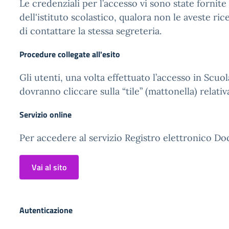
Le credenziali per l’accesso vi sono state fornite
dell'istituto scolastico, qualora non le aveste ric
di contattare la stessa segreteria.
Procedure collegate all'esito
Gli utenti, una volta effettuato l’accesso in Scuol
dovranno cliccare sulla “tile” (mattonella) relativ
Servizio online
Per accedere al servizio Registro elettronico Doc
Vai al sito
Autenticazione