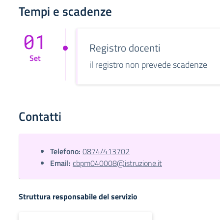
Tempi e scadenze
01
Registro docenti
Set
il registro non prevede scadenze
Contatti
Telefono:
0874/413702
Email:
cbpm040008@istruzione.it
Struttura responsabile del servizio