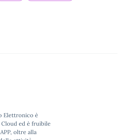
ro Elettronico è
 Cloud ed è fruibile
APP, oltre alla