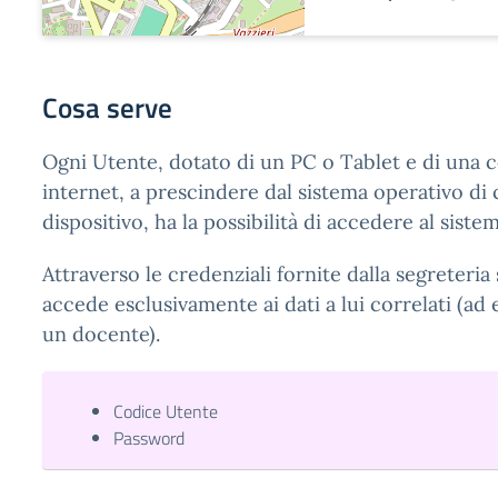
Cosa serve
Ogni Utente, dotato di un PC o Tablet e di una 
internet, a prescindere dal sistema operativo di c
dispositivo, ha la possibilità di accedere al sistem
Attraverso le credenziali fornite dalla segreteria 
accede esclusivamente ai dati a lui correlati (ad 
un docente).
Codice Utente
Password