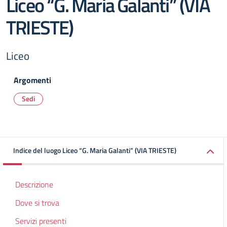
Liceo “G. Maria Galanti” (VIA
TRIESTE)
Liceo
Argomenti
Sedi
Indice del luogo Liceo “G. Maria Galanti” (VIA TRIESTE)
Descrizione
Dove si trova
Servizi presenti