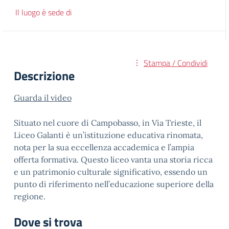
Il luogo è sede di
Stampa / Condividi
Descrizione
Guarda il video
Situato nel cuore di Campobasso, in Via Trieste, il
Liceo Galanti è un’istituzione educativa rinomata,
nota per la sua eccellenza accademica e l’ampia
offerta formativa. Questo liceo vanta una storia ricca
e un patrimonio culturale significativo, essendo un
punto di riferimento nell’educazione superiore della
regione.
Dove si trova