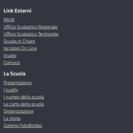
Link Esterni
MIUR
Ufficio Scolastico Regionale
Ufficio Scolastico Territoriale
Scuola in Chiaro
Iscrizioni On Line
Invalsi
Comune
La Scuola
Presentazione
I luoghi
I numeri della scuola
Le carte della scuola
Organizzazione
La storia
Galleria Foto&Video