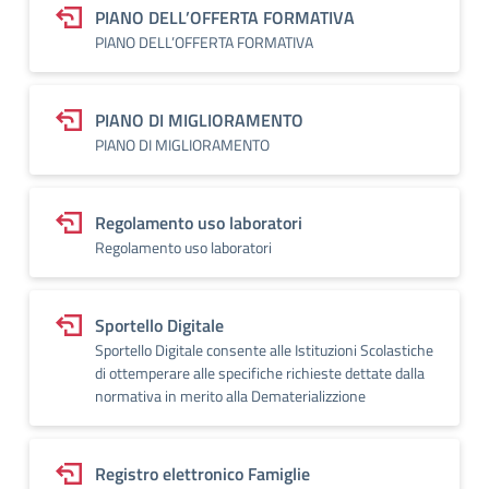
PIANO DELL’OFFERTA FORMATIVA
PIANO DELL’OFFERTA FORMATIVA
PIANO DI MIGLIORAMENTO
PIANO DI MIGLIORAMENTO
Regolamento uso laboratori
Regolamento uso laboratori
Sportello Digitale
Sportello Digitale consente alle Istituzioni Scolastiche
di ottemperare alle specifiche richieste dettate dalla
normativa in merito alla Dematerializzione
Registro elettronico Famiglie