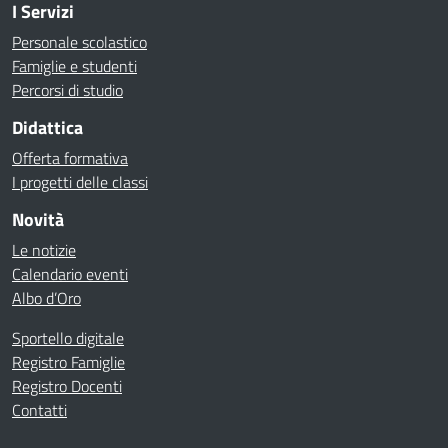
I Servizi
Personale scolastico
Famiglie e studenti
Percorsi di studio
Didattica
Offerta formativa
I progetti delle classi
Novità
Le notizie
Calendario eventi
Albo d’Oro
Sportello digitale
Registro Famiglie
Registro Docenti
Contatti