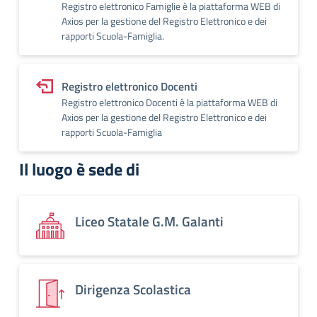
Registro elettronico Famiglie è la piattaforma WEB di
Axios per la gestione del Registro Elettronico e dei
rapporti Scuola-Famiglia.
Registro elettronico Docenti
Registro elettronico Docenti è la piattaforma WEB di
Axios per la gestione del Registro Elettronico e dei
rapporti Scuola-Famiglia
Il luogo è sede di
Liceo Statale G.M. Galanti
Dirigenza Scolastica