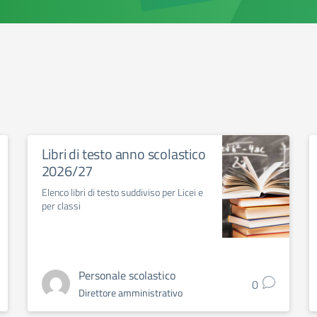
Libri di testo anno scolastico
2026/27
Elenco libri di testo suddiviso per Licei e
per classi
Personale scolastico
0
Direttore amministrativo