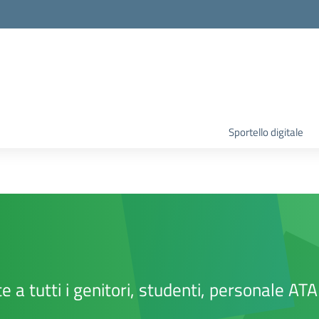
Sportello digitale
te a tutti i genitori, studenti, personale AT