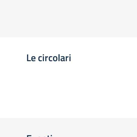
Le circolari