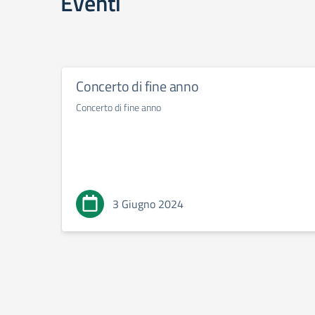
Eventi
Concerto di fine anno
Concerto di fine anno
3 Giugno 2024