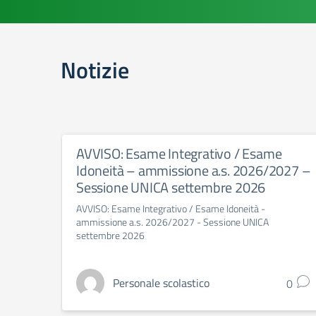
Notizie
AVVISO: Esame Integrativo / Esame
Idoneità – ammissione a.s. 2026/2027 –
Sessione UNICA settembre 2026
AVVISO: Esame Integrativo / Esame Idoneità -
ammissione a.s. 2026/2027 - Sessione UNICA
settembre 2026
Personale scolastico
0