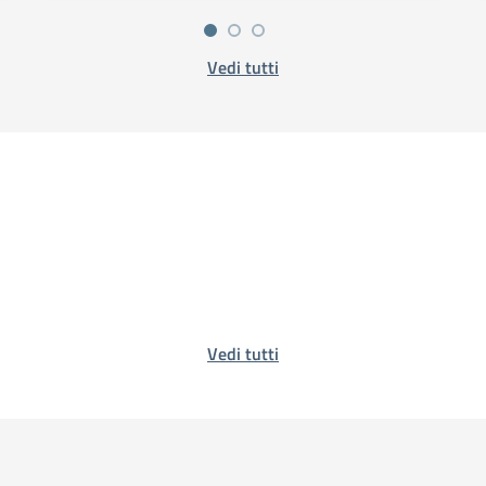
Vedi tutti
Vedi tutti