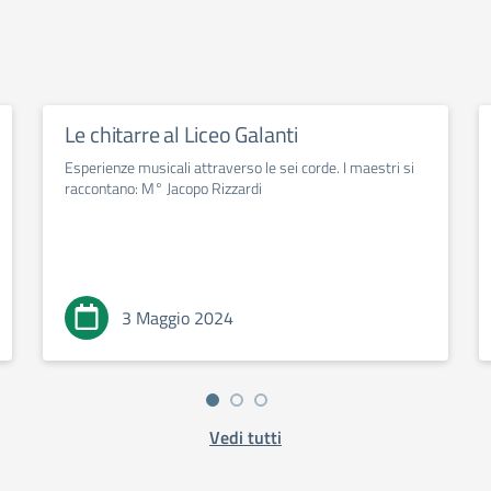
Le chitarre al Liceo Galanti
Esperienze musicali attraverso le sei corde. I maestri si
raccontano: M° Jacopo Rizzardi
3 Maggio 2024
Vedi tutti