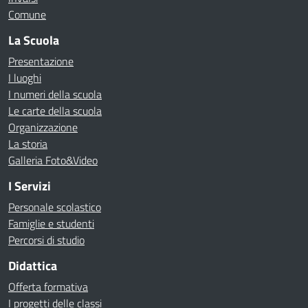
Comune
La Scuola
Presentazione
I luoghi
I numeri della scuola
Le carte della scuola
Organizzazione
La storia
Galleria Foto&Video
I Servizi
Personale scolastico
Famiglie e studenti
Percorsi di studio
Didattica
Offerta formativa
I progetti delle classi