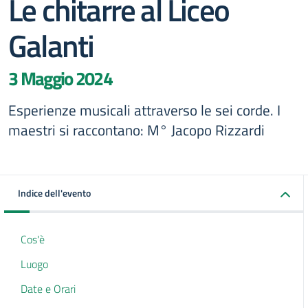
Le chitarre al Liceo
Galanti
3 Maggio 2024
Esperienze musicali attraverso le sei corde. I
maestri si raccontano: M° Jacopo Rizzardi
Indice dell'evento
Cos'è
Luogo
Date e Orari