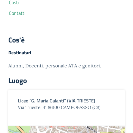
Costi
Contatti
Cos'è
Destinatari
Alunni, Docenti, personale ATA e genitori.
Luogo
Liceo "G. Maria Galanti" (VIA TRIESTE)
Via Trieste, 41 86100 CAMPOBASSO (CB)