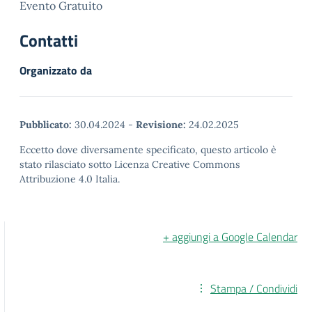
Evento Gratuito
Contatti
Organizzato da
Pubblicato:
30.04.2024
-
Revisione:
24.02.2025
Eccetto dove diversamente specificato, questo articolo è
stato rilasciato sotto Licenza Creative Commons
Attribuzione 4.0 Italia.
+ aggiungi a Google Calendar
Stampa / Condividi