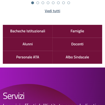
Vedi tutti
Servizi