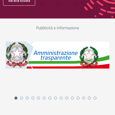
Vai alla scuola
Pubblicità e Informazione