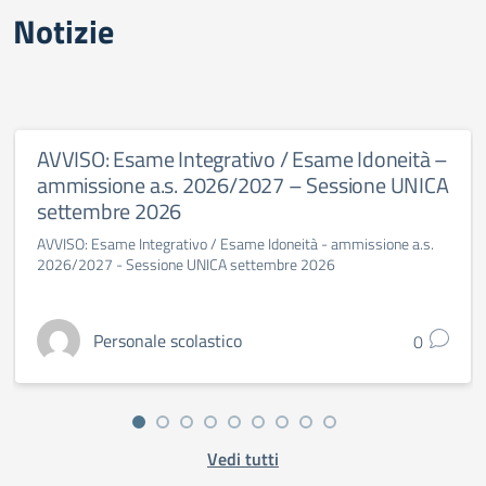
Notizie
AVVISO: Esame Integrativo / Esame Idoneità –
ammissione a.s. 2026/2027 – Sessione UNICA
settembre 2026
AVVISO: Esame Integrativo / Esame Idoneità - ammissione a.s.
2026/2027 - Sessione UNICA settembre 2026
Personale scolastico
0
Vedi tutti