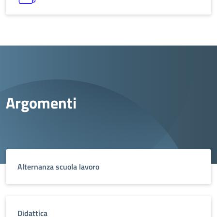
Argomenti
Alternanza scuola lavoro
Didattica