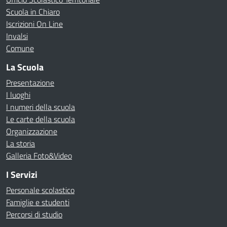
Scuola in Chiaro
Iscrizioni On Line
Invalsi
Comune
La Scuola
Presentazione
I luoghi
I numeri della scuola
Le carte della scuola
Organizzazione
La storia
Galleria Foto&Video
I Servizi
Personale scolastico
Famiglie e studenti
Percorsi di studio