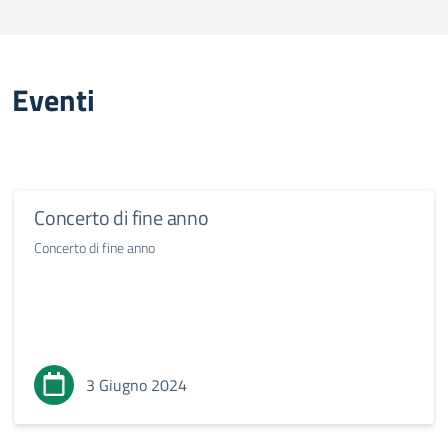
Eventi
Concerto di fine anno
Concerto di fine anno
3 Giugno 2024