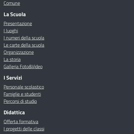
Comune
La Scuola
Presentazione
I luoghi
I numeri della scuola
Le carte della scuola
Organizzazione
La storia
Galleria Foto&Video
I Servizi
Personale scolastico
Famiglie e studenti
Percorsi di studio
Didattica
Offerta formativa
I progetti delle classi