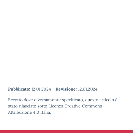
Pubblicato:
12.01.2024
-
Revisione:
12.01.2024
Eccetto dove diversamente specificato, questo articolo è
stato rilasciato sotto Licenza Creative Commons
Attribuzione 4.0 Italia.