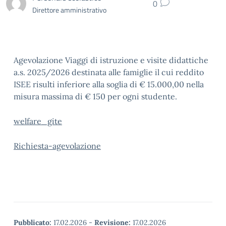
0
Direttore amministrativo
Agevolazione Viaggi di istruzione e visite didattiche
a.s. 2025/2026 destinata alle famiglie il cui reddito
ISEE risulti inferiore alla soglia di € 15.000,00 nella
misura massima di € 150 per ogni studente.
welfare_gite
Richiesta-agevolazione
Pubblicato:
17.02.2026
-
Revisione:
17.02.2026