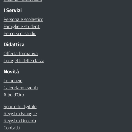
I Servizi
Personale scolastico
Famiglie e studenti
Percorsi di studio
Didattica
Offerta formativa
I progetti delle classi
Novità
Le notizie
Calendario eventi
Albo d’Oro
Sportello digitale
Registro Famiglie
Registro Docenti
Contatti