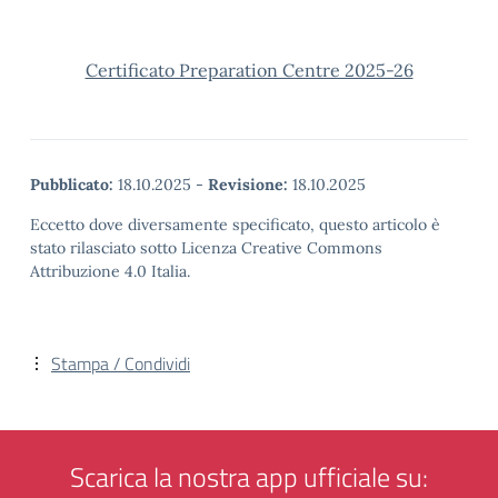
Certificato Preparation Centre 2025-26
Pubblicato:
18.10.2025
-
Revisione:
18.10.2025
Eccetto dove diversamente specificato, questo articolo è
stato rilasciato sotto Licenza Creative Commons
Attribuzione 4.0 Italia.
Stampa / Condividi
Scarica la nostra app ufficiale su: