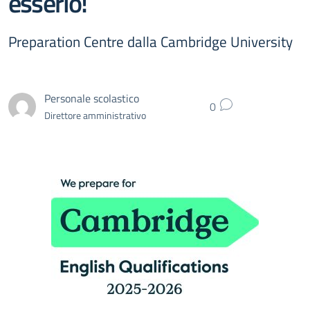
esserlo!
Preparation Centre dalla Cambridge University
Personale scolastico
0
Direttore amministrativo