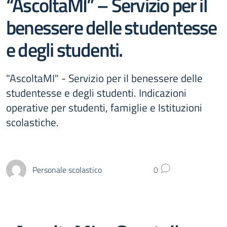
“AscoltaMI” – Servizio per il
benessere delle studentesse
e degli studenti.
"AscoltaMI" - Servizio per il benessere delle
studentesse e degli studenti. Indicazioni
operative per studenti, famiglie e Istituzioni
scolastiche.
Personale scolastico
0