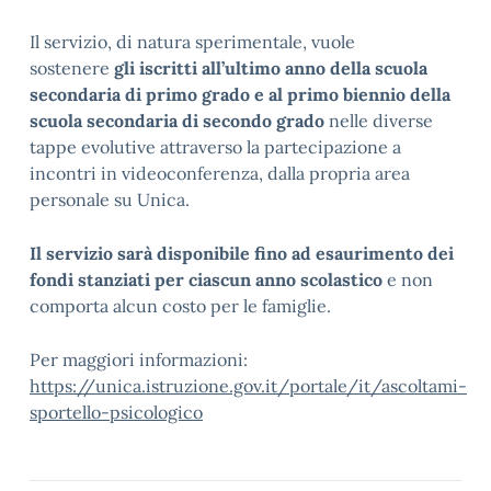
Il servizio, di natura sperimentale, vuole
sostenere
gli iscritti all’ultimo anno della scuola
secondaria di primo grado e al primo biennio della
scuola secondaria di secondo grado
nelle diverse
tappe evolutive attraverso la partecipazione a
incontri in videoconferenza, dalla propria area
personale su Unica.
Il servizio sarà disponibile fino ad esaurimento dei
fondi stanziati per ciascun anno scolastico
e non
comporta alcun costo per le famiglie.
Per maggiori informazioni:
https://unica.istruzione.gov.it/portale/it/ascoltami-
sportello-psicologico