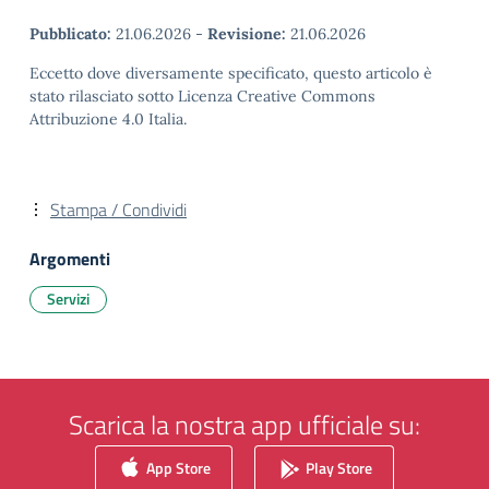
Pubblicato:
21.06.2026
-
Revisione:
21.06.2026
Eccetto dove diversamente specificato, questo articolo è
stato rilasciato sotto Licenza Creative Commons
Attribuzione 4.0 Italia.
Stampa / Condividi
Argomenti
Servizi
Scarica la nostra app ufficiale su:
App Store
Play Store