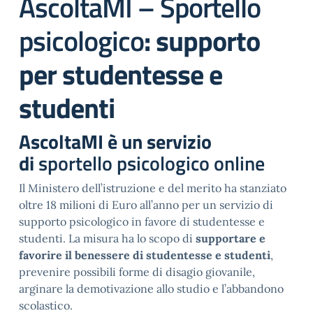
AscoltaMI – Sportello
psicologico
: supporto
per studentesse e
studenti
AscoltaMI è un servizio
di
sportello psicologico online
Il Ministero dell’istruzione e del merito ha stanziato
oltre 18 milioni di Euro all’anno per un servizio di
supporto psicologico in favore di studentesse e
studenti. La misura ha lo scopo di
supportare e
favorire il benessere di studentesse e studenti
,
prevenire possibili forme di disagio giovanile,
arginare la demotivazione allo studio e l’abbandono
scolastico.