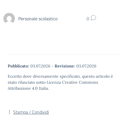
Personale scolastico
0
Pubblicato:
03.07.2026
-
Revisione:
03.07.2026
Eccetto dove diversamente specificato, questo articolo è
stato rilasciato sotto Licenza Creative Commons
Attribuzione 4.0 Italia.
Stampa / Condividi