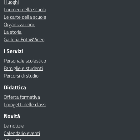
I luoghi
I numeri della scuola
Le carte della scuola
Organizzazione
La storia
Galleria Foto&Video
I Servizi
Personale scolastico
Famiglie e studenti
Percorsi di studio
Didattica
Offerta formativa
I progetti delle classi
Novità
Le notizie
Calendario eventi