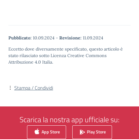
Pubblicato:
10.09.2024
-
Revisione:
11.09.2024
Eccetto dove diversamente specificato, questo articolo è
stato rilasciato sotto Licenza Creative Commons
Attribuzione 4.0 Italia.
Stampa / Condividi
Scarica la nostra app ufficiale su:
App Store
Play Store