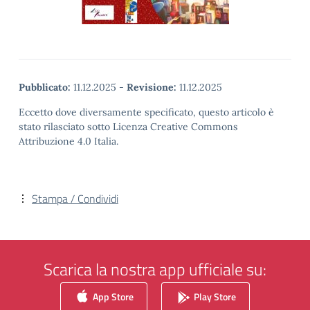
Pubblicato:
11.12.2025
-
Revisione:
11.12.2025
Eccetto dove diversamente specificato, questo articolo è
stato rilasciato sotto Licenza Creative Commons
Attribuzione 4.0 Italia.
Stampa / Condividi
Scarica la nostra app ufficiale su:
App Store
Play Store