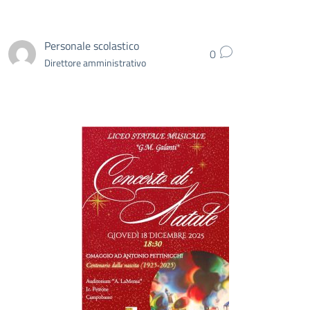
Personale scolastico
0
Direttore amministrativo