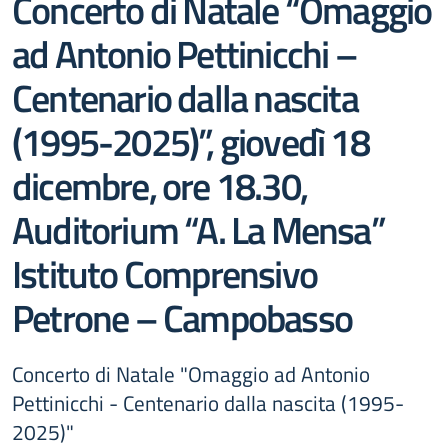
Concerto di Natale “Omaggio
ad Antonio Pettinicchi –
Centenario dalla nascita
(1995-2025)”, giovedì 18
dicembre, ore 18.30,
Auditorium “A. La Mensa”
Istituto Comprensivo
Petrone – Campobasso
Concerto di Natale "Omaggio ad Antonio
Pettinicchi - Centenario dalla nascita (1995-
2025)"