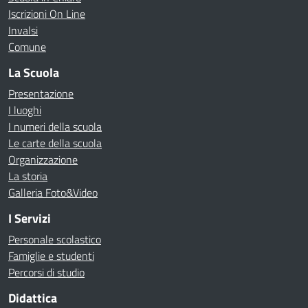
Iscrizioni On Line
Invalsi
Comune
La Scuola
Presentazione
I luoghi
I numeri della scuola
Le carte della scuola
Organizzazione
La storia
Galleria Foto&Video
I Servizi
Personale scolastico
Famiglie e studenti
Percorsi di studio
Didattica