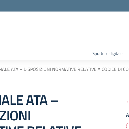
Sportello digitale
ALE ATA – DISPOSIZIONI NORMATIVE RELATIVE A CODICE DI
ALE ATA –
ZIONI
A