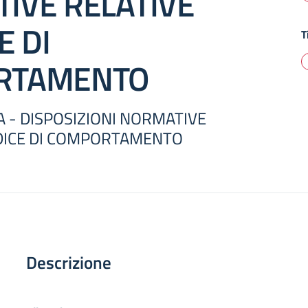
IVE RELATIVE
E DI
T
RTAMENTO
 - DISPOSIZIONI NORMATIVE
ODICE DI COMPORTAMENTO
Descrizione