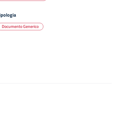
ipologia
Documento Generico