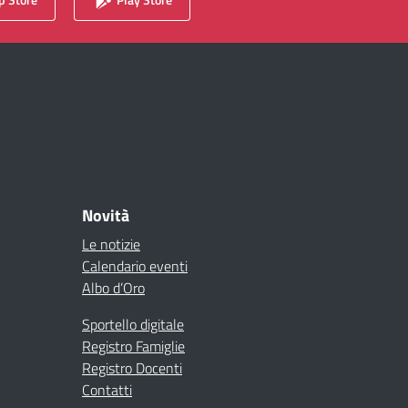
Novità
Le notizie
Calendario eventi
Albo d’Oro
Sportello digitale
Registro Famiglie
Registro Docenti
Contatti