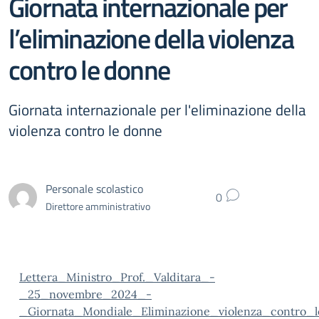
Giornata internazionale per
l’eliminazione della violenza
contro le donne
Giornata internazionale per l'eliminazione della
violenza contro le donne
Personale scolastico
0
Direttore amministrativo
Lettera_Ministro_Prof._Valditara_-
_25_novembre_2024_-
_Giornata_Mondiale_Eliminazione_violenza_contro_