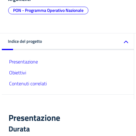
PON - Programma Operativo Nazionale
Indice del progetto
Presentazione
Obiettivi
Contenuti correlati
Presentazione
Durata