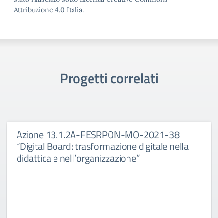
Attribuzione 4.0 Italia.
Progetti correlati
Azione 13.1.2A-FESRPON-MO-2021-38
“Digital Board: trasformazione digitale nella
didattica e nell’organizzazione”