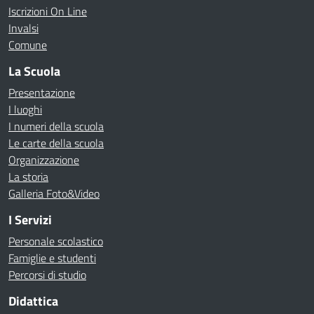
Iscrizioni On Line
Invalsi
Comune
La Scuola
Presentazione
I luoghi
I numeri della scuola
Le carte della scuola
Organizzazione
La storia
Galleria Foto&Video
I Servizi
Personale scolastico
Famiglie e studenti
Percorsi di studio
Didattica