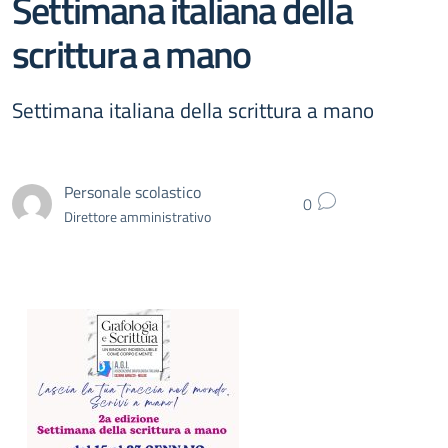
Settimana italiana della
scrittura a mano
Settimana italiana della scrittura a mano
Personale scolastico
0
Direttore amministrativo