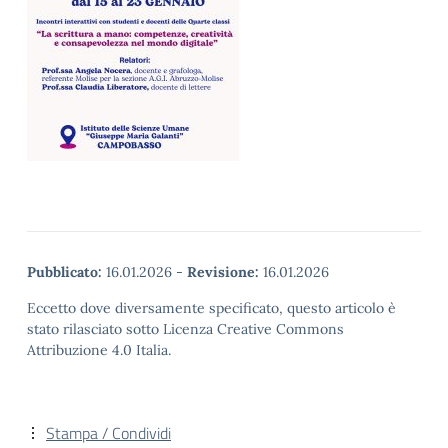
Pubblicato:
16.01.2026
-
Revisione:
16.01.2026
Eccetto dove diversamente specificato, questo articolo è
stato rilasciato sotto Licenza Creative Commons
Attribuzione 4.0 Italia.
Stampa / Condividi