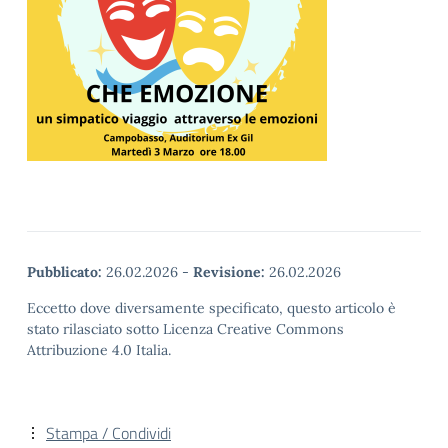
Pubblicato:
26.02.2026
-
Revisione:
26.02.2026
Eccetto dove diversamente specificato, questo articolo è
stato rilasciato sotto Licenza Creative Commons
Attribuzione 4.0 Italia.
Stampa / Condividi