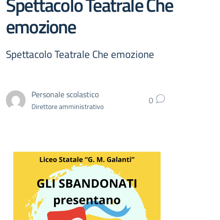
Spettacolo Teatrale Che
emozione
Spettacolo Teatrale Che emozione
Personale scolastico
0
Direttore amministrativo