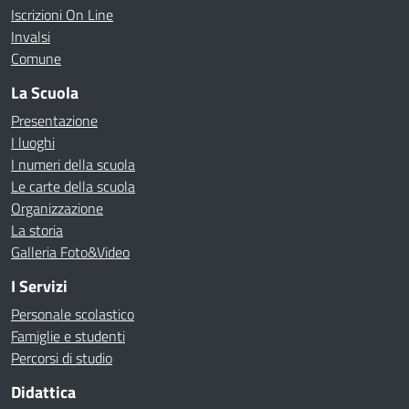
Iscrizioni On Line
Invalsi
Comune
La Scuola
Presentazione
I luoghi
I numeri della scuola
Le carte della scuola
Organizzazione
La storia
Galleria Foto&Video
I Servizi
Personale scolastico
Famiglie e studenti
Percorsi di studio
Didattica