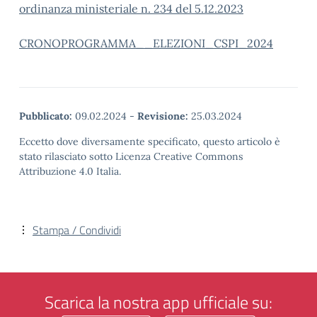
ordinanza ministeriale n. 234 del 5.12.2023
CRONOPROGRAMMA__ELEZIONI_CSPI_2024
Pubblicato:
09.02.2024
-
Revisione:
25.03.2024
Eccetto dove diversamente specificato, questo articolo è
stato rilasciato sotto Licenza Creative Commons
Attribuzione 4.0 Italia.
Stampa / Condividi
Scarica la nostra app ufficiale su: