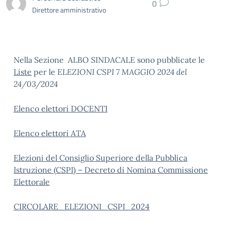
0
Direttore amministrativo
Nella Sezione ALBO SINDACALE sono pubblicate le
Liste
per le
ELEZIONI CSPI 7 MAGGIO 2024 del
24/03/2024
Elenco elettori DOCENTI
Elenco elettori ATA
Elezioni del Consiglio Superiore della Pubblica
Istruzione (CSPI) – Decreto di Nomina Commissione
Elettorale
CIRCOLARE_ELEZIONI_CSPI_2024