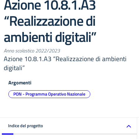
Azione 10.8.1.A3
“Realizzazione di
ambienti digitali”
Anno scolastico 2022/2023
Azione 10.8.1.A3 “Realizzazione di ambienti
digitali”
Argomenti
PON - Programma Operativo Nazionale
Indice del progetto