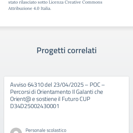
stato rilasciato sotto Licenza Creative Commons
Attribuzione 4.0 Italia.
Progetti correlati
Avviso 64310 del 23/04/2025 – POC –
Percorsi di Orientamento Il Galanti che
Orient@ e sostiene il Futuro CUP
D34D25002430001
Personale scolastico