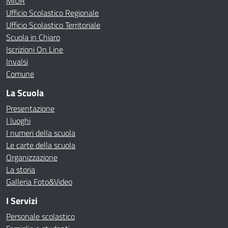
MIUR
Ufficio Scolastico Regionale
Ufficio Scolastico Territoriale
Scuola in Chiaro
Iscrizioni On Line
Invalsi
Comune
La Scuola
Presentazione
I luoghi
I numeri della scuola
Le carte della scuola
Organizzazione
La storia
Galleria Foto&Video
I Servizi
Personale scolastico