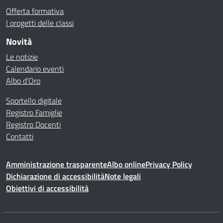
Offerta formativa
I progetti delle classi
Novità
Le notizie
Calendario eventi
Albo d’Oro
Sportello digitale
Registro Famiglie
Registro Docenti
Contatti
Amministrazione trasparente
Albo online
Privacy Policy
Dichiarazione di accessibilità
Note legali
Obiettivi di accessibilità