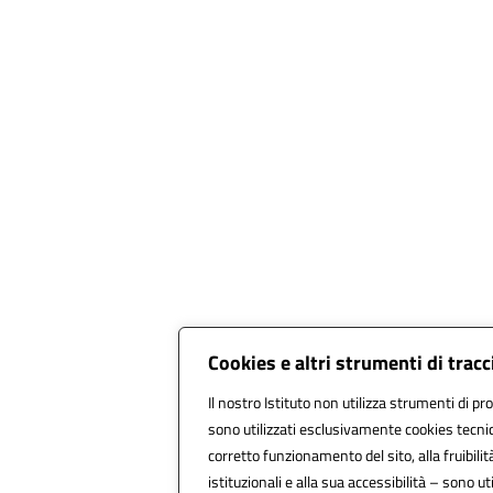
Cookies e altri strumenti di tra
Il nostro Istituto non utilizza strumenti di pro
sono utilizzati esclusivamente cookies tecnic
corretto funzionamento del sito, alla fruibilità
istituzionali e alla sua accessibilità – sono util