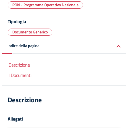
PON - Programma Operativo Nazionale
Tipologia
Documento Generico
Indice della pagina
Descrizione
I Documenti
Descrizione
Allegati