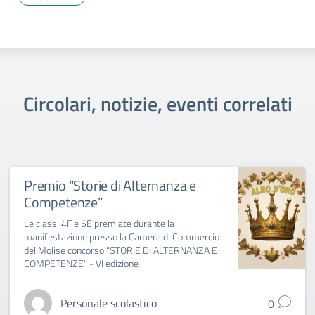
Circolari, notizie, eventi correlati
Premio “Storie di Alternanza e
Competenze”
Le classi 4F e 5E premiate durante la
manifestazione presso la Camera di Commercio
del Molise concorso “STORIE DI ALTERNANZA E
COMPETENZE" - VI edizione
Personale scolastico
0