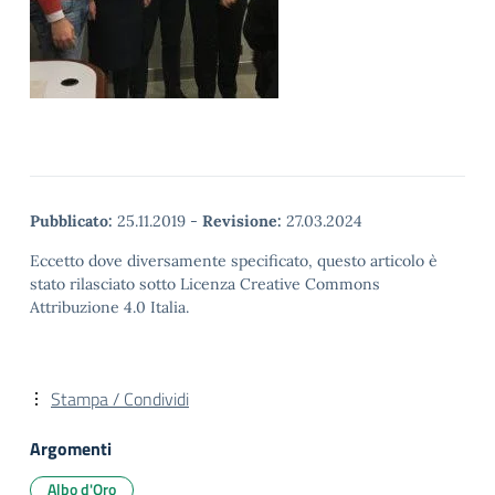
Pubblicato:
25.11.2019
-
Revisione:
27.03.2024
Eccetto dove diversamente specificato, questo articolo è
stato rilasciato sotto Licenza Creative Commons
Attribuzione 4.0 Italia.
Stampa / Condividi
Argomenti
Albo d'Oro