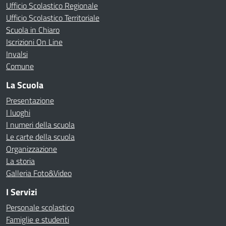
Ufficio Scolastico Regionale
Ufficio Scolastico Territoriale
Scuola in Chiaro
Iscrizioni On Line
Invalsi
Comune
La Scuola
Presentazione
I luoghi
I numeri della scuola
Le carte della scuola
Organizzazione
La storia
Galleria Foto&Video
I Servizi
Personale scolastico
Famiglie e studenti