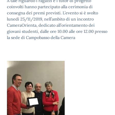
A tale riguardo i ragazzi e i tutor di progetto
coinvolti hanno partecipato alla cerimonia di
consegna dei premi previsti. L’evento si è svolto
lunedì 25/11/2019, nell’ambito di un incontro
CameraOrienta, dedicato all’orientamento dei
giovani studenti, dalle ore 10.00 alle ore 12.00 presso
la sede di Campobasso della Camera